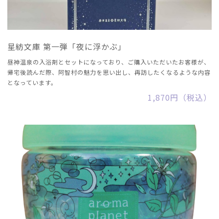
星紡文庫 第一弾「夜に浮かぶ」
昼神温泉の入浴剤とセットになっており、ご購入いただいたお客様が、
帰宅後読んだ際、阿智村の魅力を思い出し、再訪したくなるような内容
となっています。
1,870円（税込）