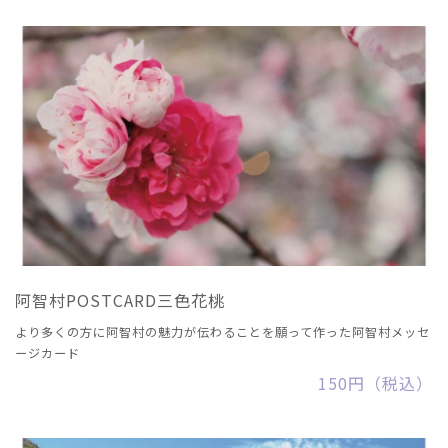
阿智村POSTCARD三色花桃
より多くの方に阿智村の魅力が伝わることを願って作った阿智村メッセ
ージカード
150円（税込）