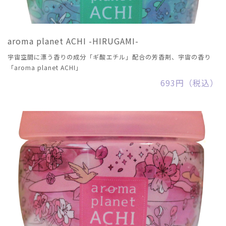
aroma planet ACHI -HIRUGAMI-
宇宙空間に漂う香りの成分「ギ酸エチル」配合の芳香剤、宇宙の香り
「aroma planet ACHI」
693円（税込）