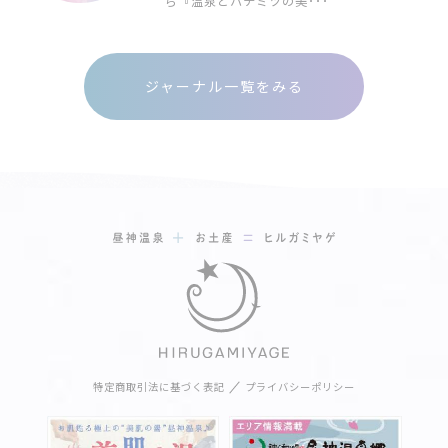
ら『温泉とハチミツの美･･･
ジャーナル一覧をみる
特定商取引法に基づく表記
プライバシーポリシー