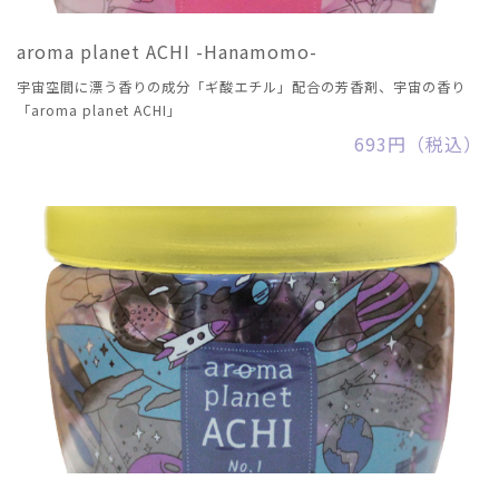
aroma planet ACHI -Hanamomo-
宇宙空間に漂う香りの成分「ギ酸エチル」配合の芳香剤、宇宙の香り
「aroma planet ACHI」
693円（税込）