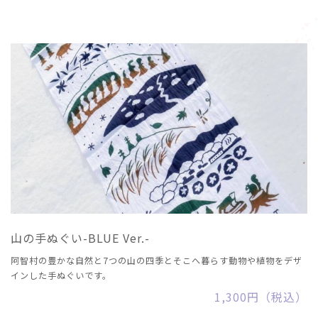
山の手ぬぐい-BLUE Ver.-
阿智村の豊かな自然と7つの山の四季とそこへ暮らす動物や植物をデザ
インした手ぬぐいです。
1,300円（税込）