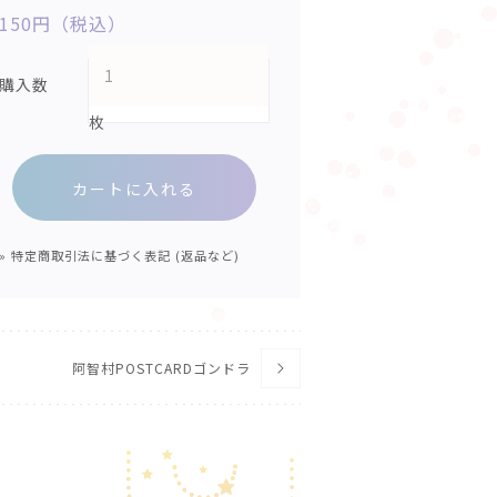
150円（税込）
購入数
枚
» 特定商取引法に基づく表記 (返品など)
阿智村POSTCARDゴンドラ