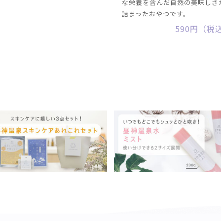
な栄養を含んだ自然の美味しさ
詰まったおやつです。
590円（税