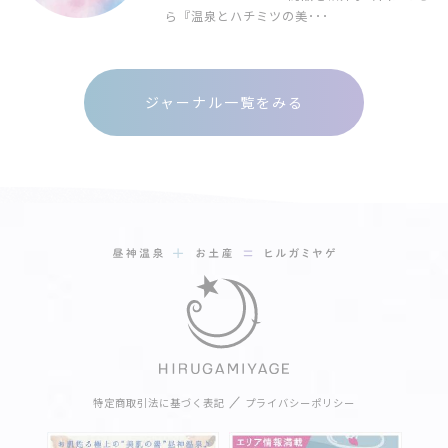
ら『温泉とハチミツの美･･･
ジャーナル一覧をみる
特定商取引法に基づく表記
プライバシーポリシー