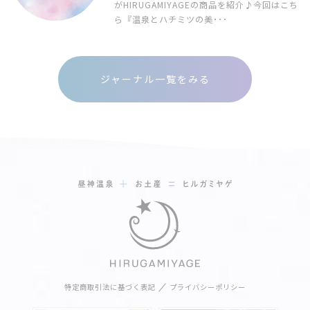
がHIRUGAMIYAGEの商品を紹介♪今回はこち
ら『温泉とハチミツの美･･･
ジャーナル一覧をみる
特定商取引法に基づく表記
プライバシーポリシー