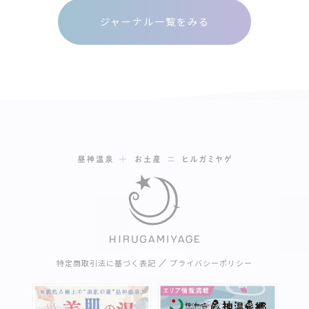
ジャーナル一覧をみる
特定商取引法に基づく表記
プライバシーポリシー