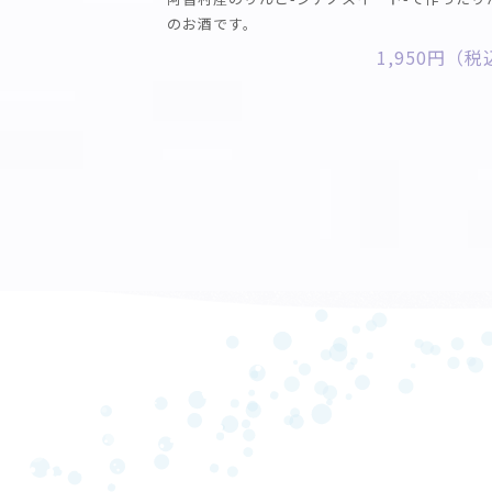
のお酒です。
1,950円（