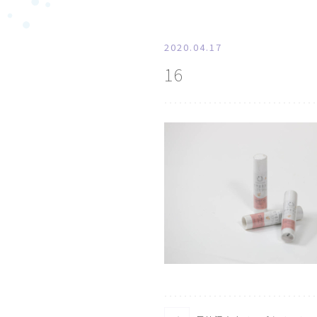
2020.04.17
16