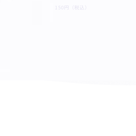
150円（税込）