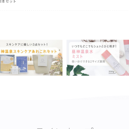
3本セット