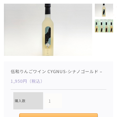
伍和りんごワイン CYGNUS-シナノゴールド –
1,950円（税込）
購入数