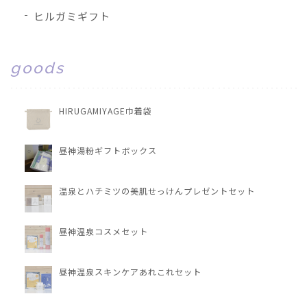
ヒルガミギフト
goods
HIRUGAMIYAGE巾着袋
昼神湯粉ギフトボックス
温泉とハチミツの美肌せっけんプレゼントセット
昼神温泉コスメセット
昼神温泉スキンケアあれこれセット