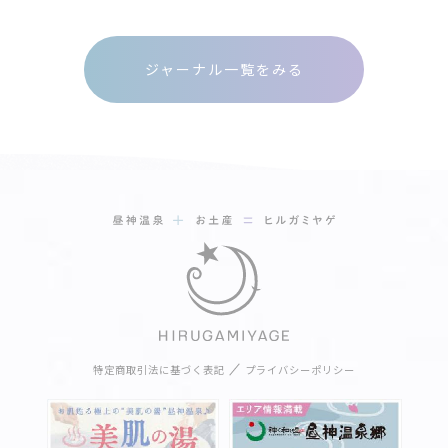
ジャーナル一覧をみる
特定商取引法に基づく表記
プライバシーポリシー