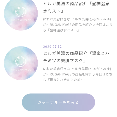
ヒルガ美湯の商品紹介『昼神温泉
水ミスト』
にわか美容好きな ヒルガ美湯(ひるが・みゆ)
がHIRUGAMIYAGEの商品を紹介♪今回はこち
ら『昼神温泉水ミスト』･･･
2020.07.12
ヒルガ美湯の商品紹介『温泉とハ
チミツの美肌マスク』
にわか美容好きな ヒルガ美湯(ひるが・みゆ)
がHIRUGAMIYAGEの商品を紹介♪今回はこち
ら『温泉とハチミツの美･･･
ジャーナル一覧をみる