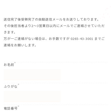
送信完了後受領完了の自動送信メールをお送りしております。
その後担当者より2〜3営業日以内にメールでご連絡させていただ
きます。
万が一ご連絡がない場合は、お手数ですが 0265-43-3001 までご
連絡をお願いします。
※
お名前
※
ふりがな
※
電話番号