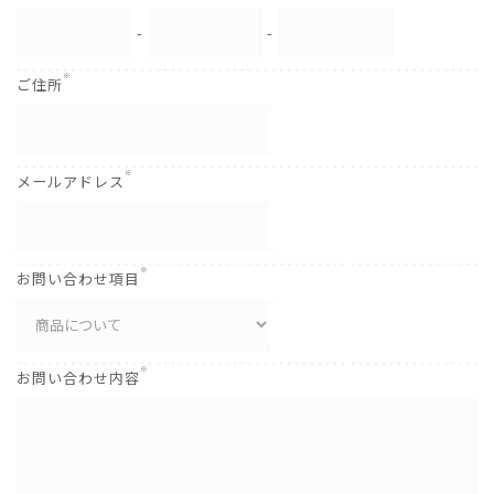
-
-
※
ご住所
※
メールアドレス
※
お問い合わせ項目
※
お問い合わせ内容