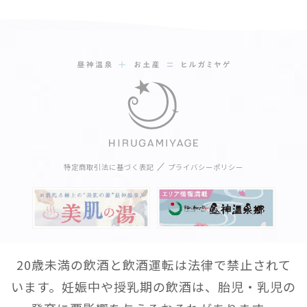
特定商取引法に基づく表記
プライバシーポリシー
20歳未満の飲酒と飲酒運転は法律で禁止されて
います。妊娠中や授乳期の飲酒は、胎児・乳児の